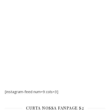
[instagram-feed num=9 cols=3]
CURTA NOSSA FANPAGE S2