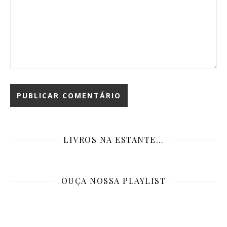
LIVROS NA ESTANTE…
OUÇA NOSSA PLAYLIST