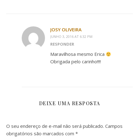
JOSY OLIVEIRA
JUNHO 3, 2016 AT 6:32 PM
RESPONDER
Maravilhosa mesmo Erica
Obrigada pelo carinho!!!!
DEIXE UMA RESPOSTA
O seu endereço de e-mail não será publicado.
Campos
obrigatórios são marcados com
*