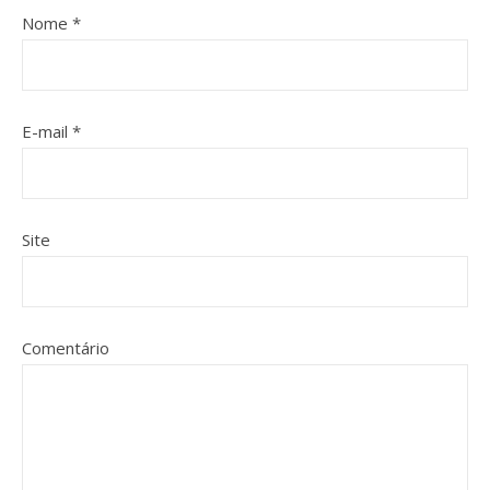
Nome
*
E-mail
*
Site
Comentário