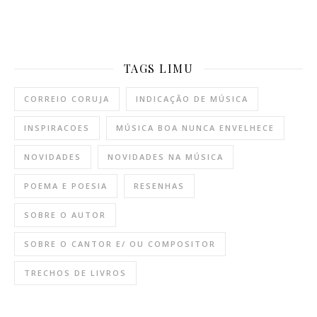
TAGS LIMU
CORREIO CORUJA
INDICAÇÃO DE MÚSICA
INSPIRACOES
MÚSICA BOA NUNCA ENVELHECE
NOVIDADES
NOVIDADES NA MÚSICA
POEMA E POESIA
RESENHAS
SOBRE O AUTOR
SOBRE O CANTOR E/ OU COMPOSITOR
TRECHOS DE LIVROS