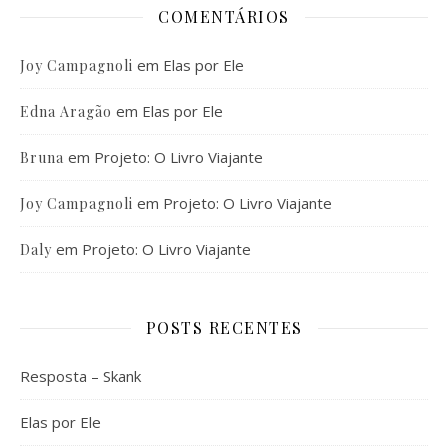
COMENTÁRIOS
em
Elas por Ele
Joy Campagnoli
em
Elas por Ele
Edna Aragão
em
Projeto: O Livro Viajante
Bruna
em
Projeto: O Livro Viajante
Joy Campagnoli
em
Projeto: O Livro Viajante
Daly
POSTS RECENTES
Resposta – Skank
Elas por Ele