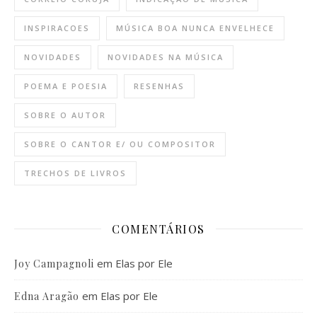
INSPIRACOES
MÚSICA BOA NUNCA ENVELHECE
NOVIDADES
NOVIDADES NA MÚSICA
POEMA E POESIA
RESENHAS
SOBRE O AUTOR
SOBRE O CANTOR E/ OU COMPOSITOR
TRECHOS DE LIVROS
COMENTÁRIOS
em
Elas por Ele
Joy Campagnoli
em
Elas por Ele
Edna Aragão