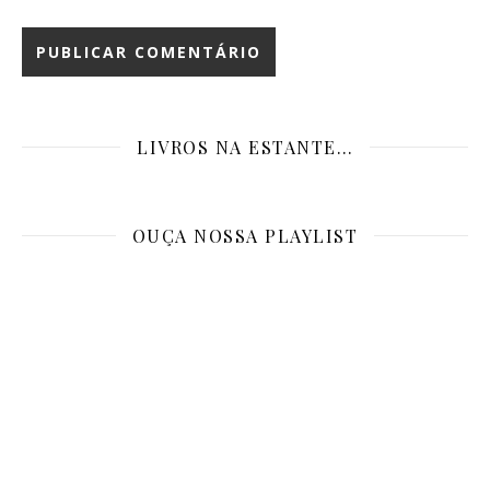
LIVROS NA ESTANTE…
OUÇA NOSSA PLAYLIST