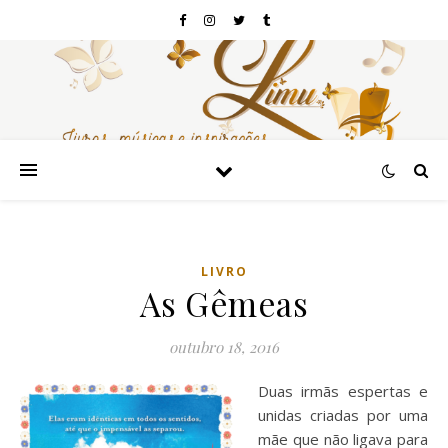
LIVRO
As Gêmeas
outubro 18, 2016
Duas irmãs espertas e
unidas criadas por uma
mãe que não ligava para