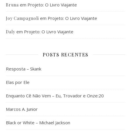
em
Projeto: O Livro Viajante
Bruna
em
Projeto: O Livro Viajante
Joy Campagnoli
em
Projeto: O Livro Viajante
Daly
POSTS RECENTES
Resposta – Skank
Elas por Ele
Enquanto Cê Não Vem – Eu, Trovador e Onze:20
Marcos A. Junior
Black or White – Michael Jackson