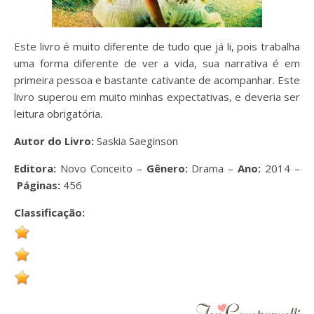
Este livro é muito diferente de tudo que já li, pois trabalha
uma forma diferente de ver a vida, sua narrativa é em
primeira pessoa e bastante cativante de acompanhar. Este
livro superou em muito minhas expectativas, e deveria ser
leitura obrigatória.
Autor do Livro:
Saskia Saeginson
Editora:
Novo Conceito –
Gênero:
Drama –
Ano:
2014 –
Páginas:
456
Classificação: