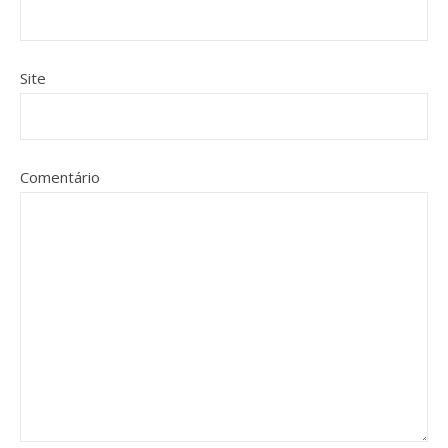
Site
Comentário