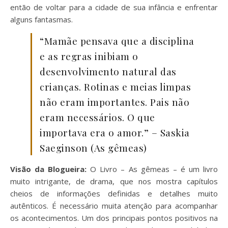
então de voltar para a cidade de sua infância e enfrentar
alguns fantasmas.
“Mamãe pensava que a disciplina
e as regras inibiam o
desenvolvimento natural das
crianças. Rotinas e meias limpas
não eram importantes. Pais não
eram necessários. O que
importava era o amor.” – Saskia
Saeginson (As gêmeas)
Visão da Blogueira:
O Livro – As gêmeas – é um livro
muito intrigante, de drama, que nos mostra capítulos
cheios de informações definidas e detalhes muito
autênticos. É necessário muita atenção para acompanhar
os acontecimentos. Um dos principais pontos positivos na