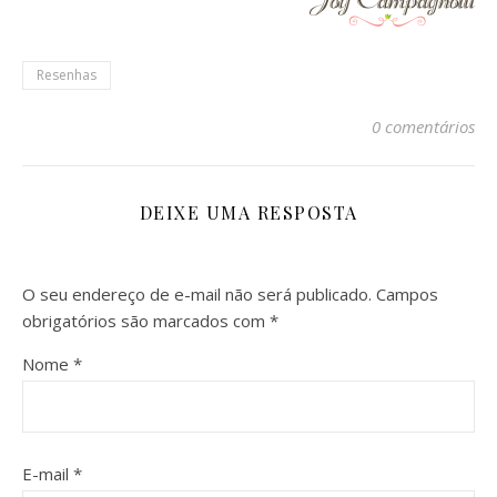
Resenhas
0 comentários
DEIXE UMA RESPOSTA
O seu endereço de e-mail não será publicado.
Campos
obrigatórios são marcados com
*
Nome
*
E-mail
*