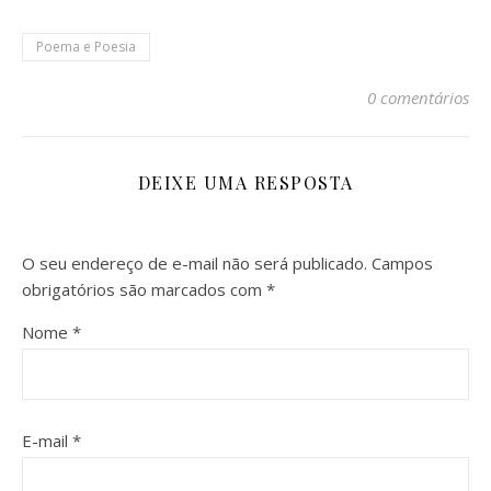
Poema e Poesia
0 comentários
DEIXE UMA RESPOSTA
O seu endereço de e-mail não será publicado.
Campos
obrigatórios são marcados com
*
Nome
*
E-mail
*