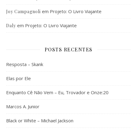
em
Projeto: O Livro Viajante
Joy Campagnoli
em
Projeto: O Livro Viajante
Daly
POSTS RECENTES
Resposta – Skank
Elas por Ele
Enquanto Cê Não Vem – Eu, Trovador e Onze:20
Marcos A. Junior
Black or White – Michael Jackson