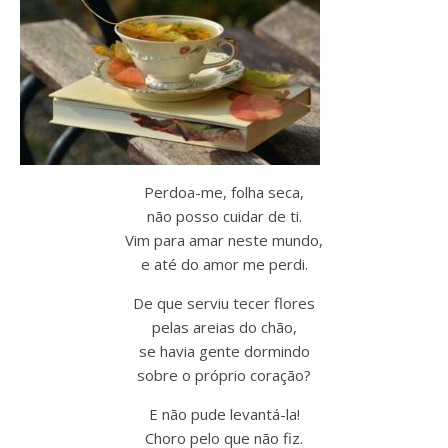
Perdoa-me, folha seca,
não posso cuidar de ti.
Vim para amar neste mundo,
e até do amor me perdi.
De que serviu tecer flores
pelas areias do chão,
se havia gente dormindo
sobre o próprio coração?
E não pude levantá-la!
Choro pelo que não fiz.