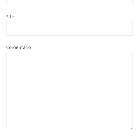
Site
Comentário