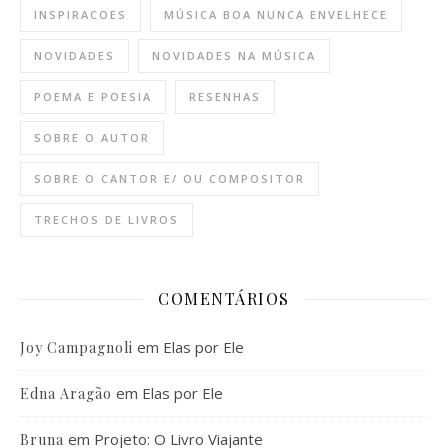
INSPIRACOES
MÚSICA BOA NUNCA ENVELHECE
NOVIDADES
NOVIDADES NA MÚSICA
POEMA E POESIA
RESENHAS
SOBRE O AUTOR
SOBRE O CANTOR E/ OU COMPOSITOR
TRECHOS DE LIVROS
COMENTÁRIOS
em
Elas por Ele
Joy Campagnoli
em
Elas por Ele
Edna Aragão
em
Projeto: O Livro Viajante
Bruna