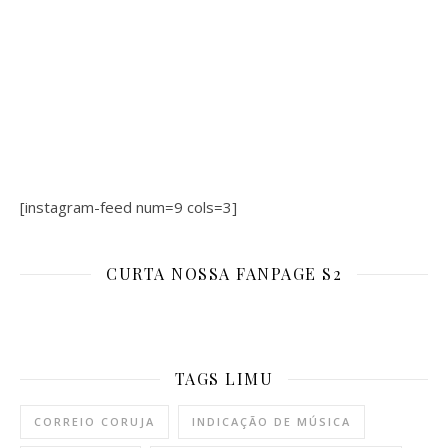
[instagram-feed num=9 cols=3]
CURTA NOSSA FANPAGE S2
TAGS LIMU
CORREIO CORUJA
INDICAÇÃO DE MÚSICA