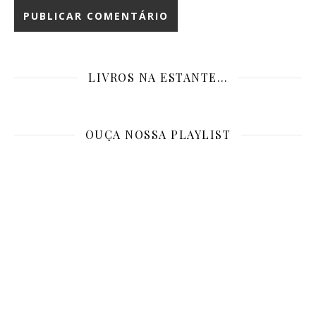
LIVROS NA ESTANTE…
OUÇA NOSSA PLAYLIST