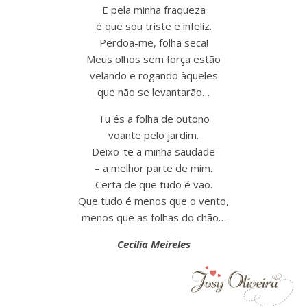
E pela minha fraqueza
é que sou triste e infeliz.
Perdoa-me, folha seca!
Meus olhos sem força estão
velando e rogando àqueles
que não se levantarão…
Tu és a folha de outono
voante pelo jardim.
Deixo-te a minha saudade
– a melhor parte de mim.
Certa de que tudo é vão.
Que tudo é menos que o vento,
menos que as folhas do chão…
Cecília Meireles