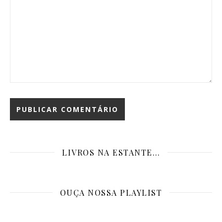
LIVROS NA ESTANTE…
OUÇA NOSSA PLAYLIST