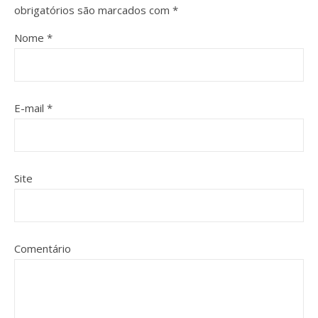
obrigatórios são marcados com
*
Nome
*
E-mail
*
Site
Comentário