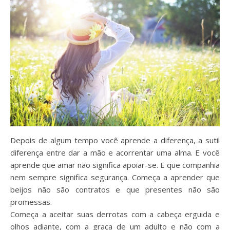
Depois de algum tempo você aprende a diferença, a sutil
diferença entre dar a mão e acorrentar uma alma. E você
aprende que amar não significa apoiar-se. E que companhia
nem sempre significa segurança. Começa a aprender que
beijos não são contratos e que presentes não são
promessas.
Começa a aceitar suas derrotas com a cabeça erguida e
olhos adiante, com a graça de um adulto e não com a