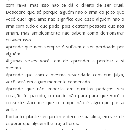
com raiva, mas isso não te dá o direito de ser cruel.
Descobre que só porque alguém não o ama do jeito que
você quer que ame não significa que esse alguém não o
ama com tudo o que pode, pois existem pessoas que nos
amam, mas simplesmente não sabem como demonstrar
ou viver isso.
Aprende que nem sempre é suficiente ser perdoado por
alguém…
Algumas vezes você tem de aprender a perdoar a si
mesmo.
Aprende que com a mesma severidade com que julga,
você será em algum momento condenado.
Aprende que não importa em quantos pedaços seu
coração foi partido, o mundo não pára para que você o
conserte. Aprende que o tempo não é algo que possa
voltar.
Portanto, plante seu jardim e decore sua alma, em vez de
esperar que alguém lhe traga flores.