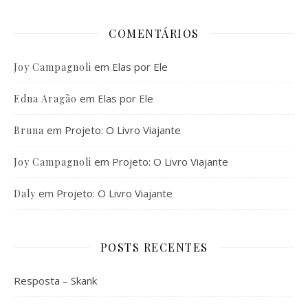
COMENTÁRIOS
em
Elas por Ele
Joy Campagnoli
em
Elas por Ele
Edna Aragão
em
Projeto: O Livro Viajante
Bruna
em
Projeto: O Livro Viajante
Joy Campagnoli
em
Projeto: O Livro Viajante
Daly
POSTS RECENTES
Resposta – Skank