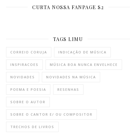
CURTA NOSSA FANPAGE S2
TAGS LIMU
CORREIO CORUJA
INDICAÇÃO DE MÚSICA
INSPIRACOES
MÚSICA BOA NUNCA ENVELHECE
NOVIDADES
NOVIDADES NA MÚSICA
POEMA E POESIA
RESENHAS
SOBRE O AUTOR
SOBRE O CANTOR E/ OU COMPOSITOR
TRECHOS DE LIVROS