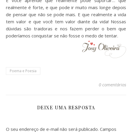
E você aprende que realmente pode suportar… que
realmente é forte, e que pode ir muito mais longe depois
de pensar que não se pode mais. E que realmente a vida
tem valor e que você tem valor diante da vida! Nossas
dúvidas são traidoras e nos fazem perder o bem que
poderíamos conquistar se não fosse o medo de tentar.
Poema e Poesia
0 comentários
DEIXE UMA RESPOSTA
O seu endereço de e-mail não será publicado.
Campos