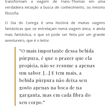
transformam a viagem de Hans-Thomas em uma
verdadeira iniciação a busca de conhecimento, ou mesmo
filosofia.
O Dia do Curinga é uma história de muitas viagens
fantásticas que se entrelaçam numa viagem única, e ainda
mais fantástica, e que só pode ser feita por um grande
aventureiro, que é o leitor.
“O mais importante dessa bebida
púrpura, é que o prazer que ela
propicia, não se resume a apenas
um sabor. […] E tem mais, a
bebida púrpura não deixa seu
gosto apenas na boca de na
garganta, mas em cada fibra do
seu corpo.”