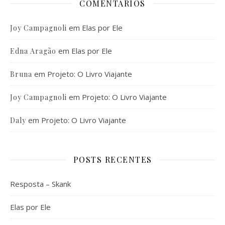
COMENTÁRIOS
em
Elas por Ele
Joy Campagnoli
em
Elas por Ele
Edna Aragão
em
Projeto: O Livro Viajante
Bruna
em
Projeto: O Livro Viajante
Joy Campagnoli
em
Projeto: O Livro Viajante
Daly
POSTS RECENTES
Resposta – Skank
Elas por Ele