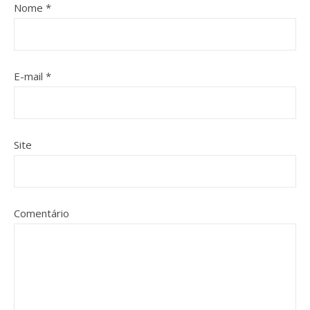
Nome
*
E-mail
*
Site
Comentário