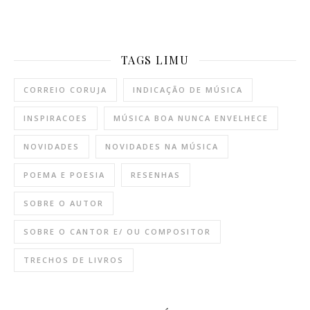
TAGS LIMU
CORREIO CORUJA
INDICAÇÃO DE MÚSICA
INSPIRACOES
MÚSICA BOA NUNCA ENVELHECE
NOVIDADES
NOVIDADES NA MÚSICA
POEMA E POESIA
RESENHAS
SOBRE O AUTOR
SOBRE O CANTOR E/ OU COMPOSITOR
TRECHOS DE LIVROS