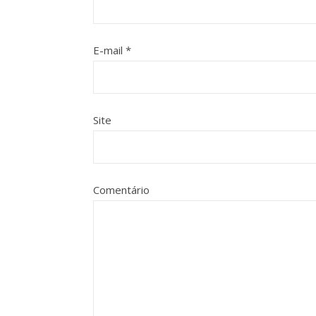
E-mail
*
Site
Comentário