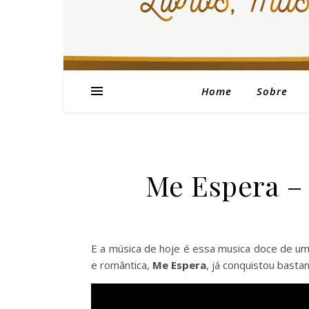
Home
Sobre
Me Espera – 
E a música de hoje é essa musica doce de um
e romântica,
Me Espera
, já conquistou bastan