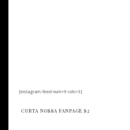
[instagram-feed num=9 cols=3]
CURTA NOSSA FANPAGE S2