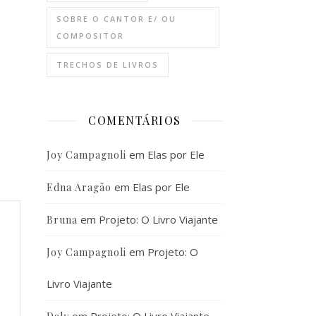
SOBRE O CANTOR E/ OU
COMPOSITOR
TRECHOS DE LIVROS
COMENTÁRIOS
em
Elas por Ele
Joy Campagnoli
em
Elas por Ele
Edna Aragão
em
Projeto: O Livro Viajante
Bruna
em
Projeto: O
Joy Campagnoli
Livro Viajante