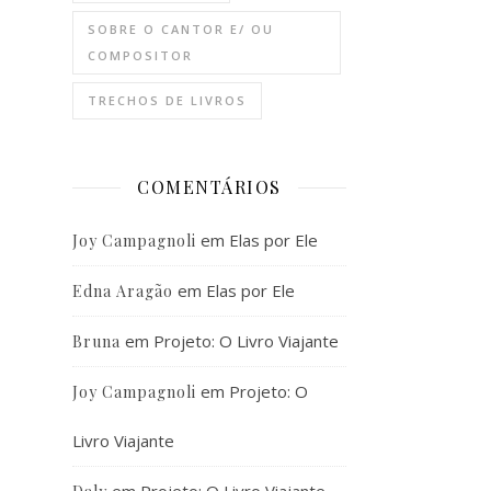
SOBRE O CANTOR E/ OU
COMPOSITOR
TRECHOS DE LIVROS
COMENTÁRIOS
em
Elas por Ele
Joy Campagnoli
em
Elas por Ele
Edna Aragão
em
Projeto: O Livro Viajante
Bruna
em
Projeto: O
Joy Campagnoli
Livro Viajante