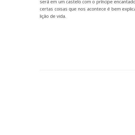
será em um castelo com o príncipe encanta
certas coisas que nos acontece é bem explic
lição de vida.