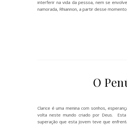
interferir na vida da pessoa, nem se envol
namorada, Rhiannon, a partir desse momento
O Pen
Clarice é uma menina com sonhos, esperanç
volta neste mundo criado por Deus. Esta 
superação que esta Jovem teve que enfrentar