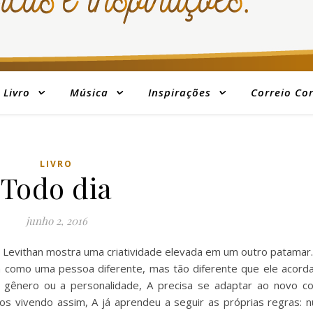
Livro
Música
Inspirações
Correio Co
LIVRO
Todo dia
junho 2, 2016
d Levithan mostra uma criatividade elevada em um outro patamar
a como uma pessoa diferente, mas tão diferente que ele acord
o gênero ou a personalidade, A precisa se adaptar ao novo co
 vivendo assim, A já aprendeu a seguir as próprias regras: n