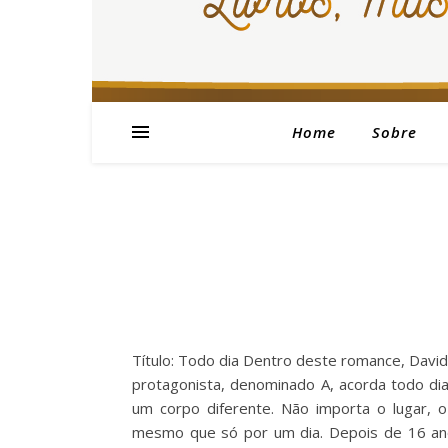
Home
Sobre
Título: Todo dia Dentro deste romance, Davi
protagonista, denominado A, acorda todo di
um corpo diferente. Não importa o lugar, 
mesmo que só por um dia. Depois de 16 anos