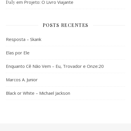
em
Projeto: O Livro Viajante
Daly
POSTS RECENTES
Resposta – Skank
Elas por Ele
Enquanto Cê Não Vem – Eu, Trovador e Onze:20
Marcos A. Junior
Black or White – Michael Jackson