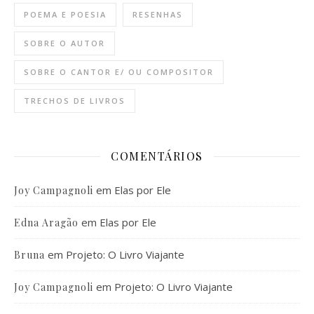
POEMA E POESIA
RESENHAS
SOBRE O AUTOR
SOBRE O CANTOR E/ OU COMPOSITOR
TRECHOS DE LIVROS
COMENTÁRIOS
em
Elas por Ele
Joy Campagnoli
em
Elas por Ele
Edna Aragão
em
Projeto: O Livro Viajante
Bruna
em
Projeto: O Livro Viajante
Joy Campagnoli