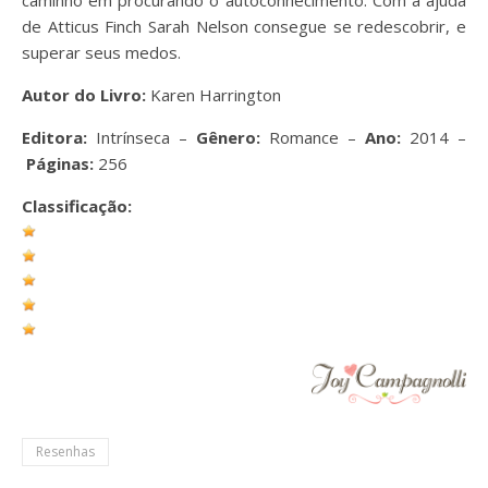
de Atticus Finch Sarah Nelson consegue se redescobrir, e
superar seus medos.
Autor do Livro:
Karen Harrington
Editora:
Intrínseca –
Gênero:
Romance –
Ano:
2014 –
Páginas:
256
Classificação:
Resenhas