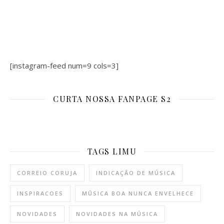
[instagram-feed num=9 cols=3]
CURTA NOSSA FANPAGE S2
TAGS LIMU
CORREIO CORUJA
INDICAÇÃO DE MÚSICA
INSPIRACOES
MÚSICA BOA NUNCA ENVELHECE
NOVIDADES
NOVIDADES NA MÚSICA