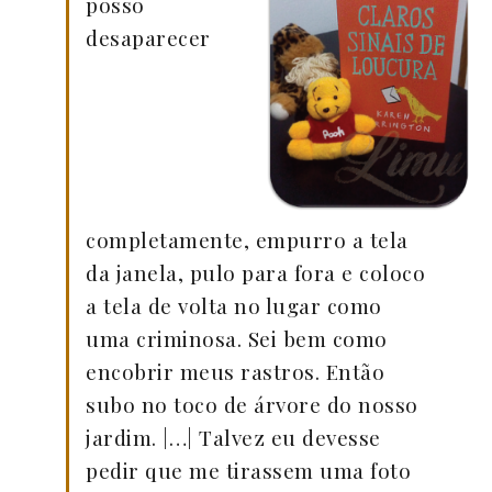
posso
desaparecer
completamente, empurro a tela
da janela, pulo para fora e coloco
a tela de volta no lugar como
uma criminosa. Sei bem como
encobrir meus rastros. Então
subo no toco de árvore do nosso
jardim. |…| Talvez eu devesse
pedir que me tirassem uma foto