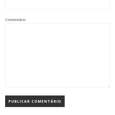
Comentário