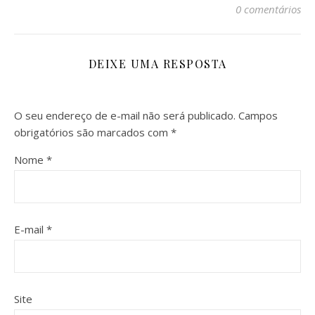
0 comentários
DEIXE UMA RESPOSTA
O seu endereço de e-mail não será publicado.
Campos
obrigatórios são marcados com
*
Nome
*
E-mail
*
Site