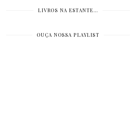
LIVROS NA ESTANTE…
OUÇA NOSSA PLAYLIST