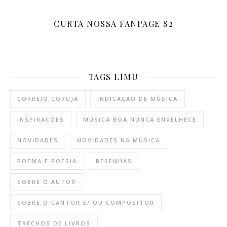
CURTA NOSSA FANPAGE S2
TAGS LIMU
CORREIO CORUJA
INDICAÇÃO DE MÚSICA
INSPIRACOES
MÚSICA BOA NUNCA ENVELHECE
NOVIDADES
NOVIDADES NA MÚSICA
POEMA E POESIA
RESENHAS
SOBRE O AUTOR
SOBRE O CANTOR E/ OU COMPOSITOR
TRECHOS DE LIVROS