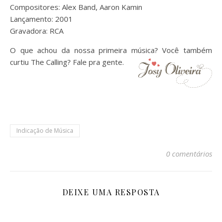
Compositores:
Alex Band, Aaron Kamin
Lançamento:
2001
Gravadora: RCA
O que achou da nossa primeira música? Você também
curtiu The Calling? Fale pra gente.
Indicação de Música
0 comentários
DEIXE UMA RESPOSTA