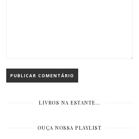
LIVROS NA ESTANTE…
OUÇA NOSSA PLAYLIST