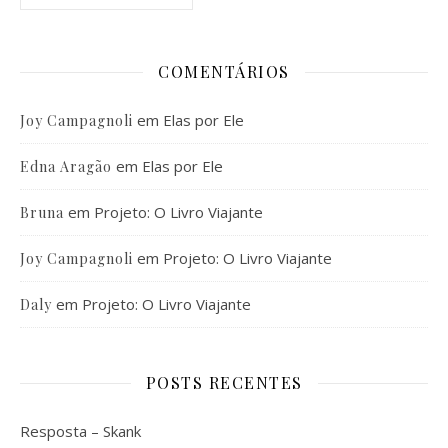
COMENTÁRIOS
em
Elas por Ele
Joy Campagnoli
em
Elas por Ele
Edna Aragão
em
Projeto: O Livro Viajante
Bruna
em
Projeto: O Livro Viajante
Joy Campagnoli
em
Projeto: O Livro Viajante
Daly
POSTS RECENTES
Resposta – Skank