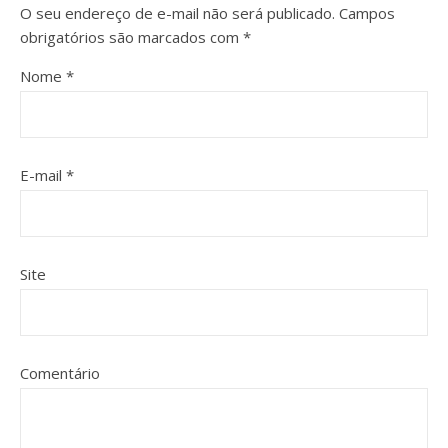
O seu endereço de e-mail não será publicado.
Campos
obrigatórios são marcados com
*
Nome
*
E-mail
*
Site
Comentário