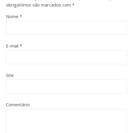
obrigatórios são marcados com
*
Nome
*
E-mail
*
Site
Comentário