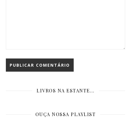
LIVROS NA ESTANTE…
OUÇA NOSSA PLAYLIST