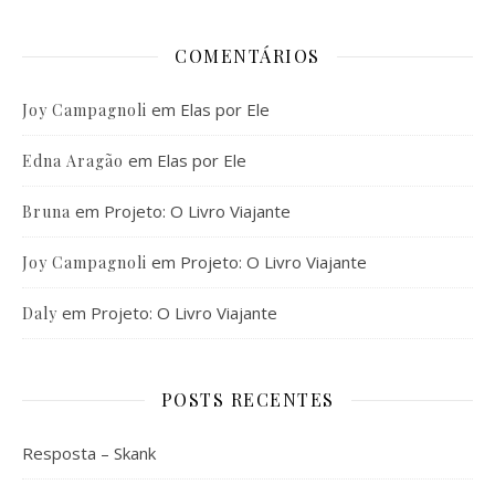
COMENTÁRIOS
em
Elas por Ele
Joy Campagnoli
em
Elas por Ele
Edna Aragão
em
Projeto: O Livro Viajante
Bruna
em
Projeto: O Livro Viajante
Joy Campagnoli
em
Projeto: O Livro Viajante
Daly
POSTS RECENTES
Resposta – Skank