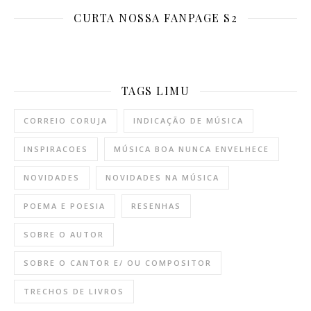
CURTA NOSSA FANPAGE S2
TAGS LIMU
CORREIO CORUJA
INDICAÇÃO DE MÚSICA
INSPIRACOES
MÚSICA BOA NUNCA ENVELHECE
NOVIDADES
NOVIDADES NA MÚSICA
POEMA E POESIA
RESENHAS
SOBRE O AUTOR
SOBRE O CANTOR E/ OU COMPOSITOR
TRECHOS DE LIVROS