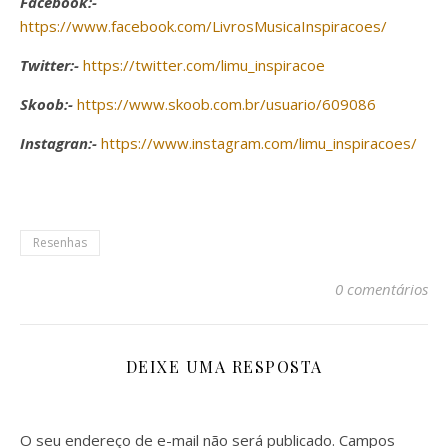
Facebook:-
https://www.facebook.com/LivrosMusicaInspiracoes/
Twitter:-
https://twitter.com/limu_inspiracoe
Skoob:-
https://www.skoob.com.br/usuario/609086
Instagran:-
https://www.instagram.com/limu_inspiracoes/
Resenhas
0 comentários
DEIXE UMA RESPOSTA
O seu endereço de e-mail não será publicado.
Campos