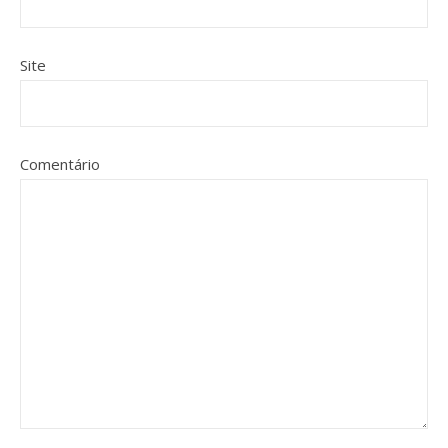
Site
Comentário