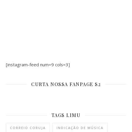
[instagram-feed num=9 cols=3]
CURTA NOSSA FANPAGE S2
TAGS LIMU
CORREIO CORUJA
INDICAÇÃO DE MÚSICA