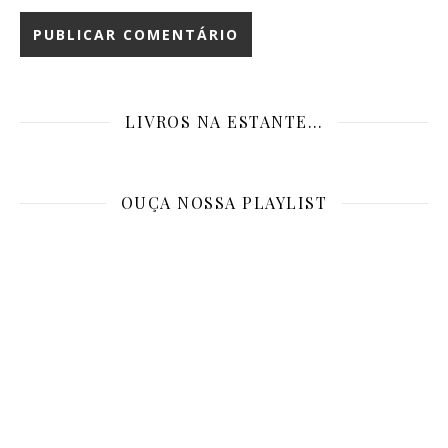
LIVROS NA ESTANTE…
OUÇA NOSSA PLAYLIST