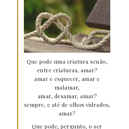
Que pode uma criatura senão,
entre criaturas, amar?
amar e esquecer, amar e
malamar,
amar, desamar, amar?
sempre, e até de olhos vidrados,
amar?
Que pode, pergunto, o ser