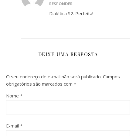
RESPONDER
Dialética S2. Perfeita!
DEIXE UMA RESPOSTA
O seu endereço de e-mail não será publicado.
Campos
obrigatórios são marcados com
*
Nome
*
E-mail
*