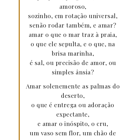
amoroso,
sozinho, em rotação universal,
senão rodar também, e amar?
amar o que o mar traz à praia,
o que ele sepulta, e o que, na
brisa marinha,
é sal, ou precisão de amor, ou
simples ânsia?
Amar solenemente as palmas do
deserto,
o que é entrega ou adoração
expectante,
e amar o inóspito, o cru,
um vaso sem flor, um chão de