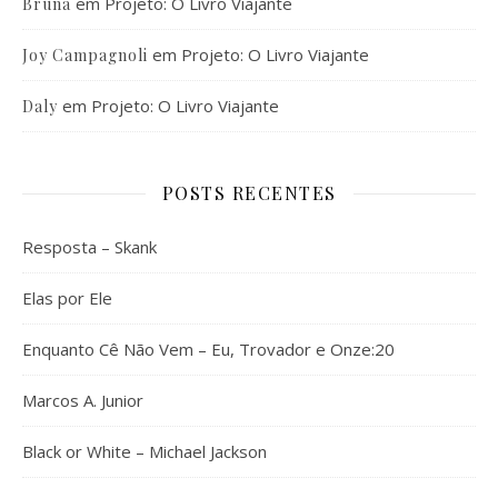
em
Projeto: O Livro Viajante
Bruna
em
Projeto: O Livro Viajante
Joy Campagnoli
em
Projeto: O Livro Viajante
Daly
POSTS RECENTES
Resposta – Skank
Elas por Ele
Enquanto Cê Não Vem – Eu, Trovador e Onze:20
Marcos A. Junior
Black or White – Michael Jackson