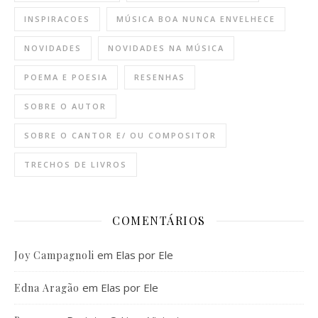
INSPIRACOES
MÚSICA BOA NUNCA ENVELHECE
NOVIDADES
NOVIDADES NA MÚSICA
POEMA E POESIA
RESENHAS
SOBRE O AUTOR
SOBRE O CANTOR E/ OU COMPOSITOR
TRECHOS DE LIVROS
COMENTÁRIOS
em
Elas por Ele
Joy Campagnoli
em
Elas por Ele
Edna Aragão