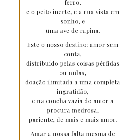
ferro,
e o peito inerte, e a rua vista em
sonho, e
uma ave de rapina.
Este o nosso destino: amor sem
conta,
distribuído pelas coisas pérfidas
ou nulas,
doação ilimitada a uma completa
ingratidão,
e na concha vazia do amor a
procura medrosa,
paciente, de mais e mais amor.
Amar a nossa falta mesma de