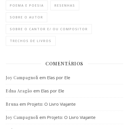
POEMA E POESIA
RESENHAS
SOBRE O AUTOR
SOBRE O CANTOR E/ OU COMPOSITOR
TRECHOS DE LIVROS
COMENTÁRIOS
em
Elas por Ele
Joy Campagnoli
em
Elas por Ele
Edna Aragão
em
Projeto: O Livro Viajante
Bruna
em
Projeto: O Livro Viajante
Joy Campagnoli