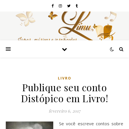
LIVRO
Publique seu conto
Distópico em Livro!
fevereiro 6, 2017
Se você escreve contos sobre