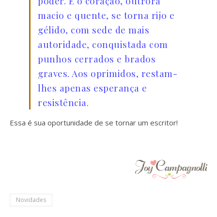
poder. E o coração, outrora
macio e quente, se torna rijo e
gélido, com sede de mais
autoridade, conquistada com
punhos cerrados e brados
graves. Aos oprimidos, restam-
lhes apenas esperança e
resistência.
Essa é sua oportunidade de se tornar um escritor!
Novidades