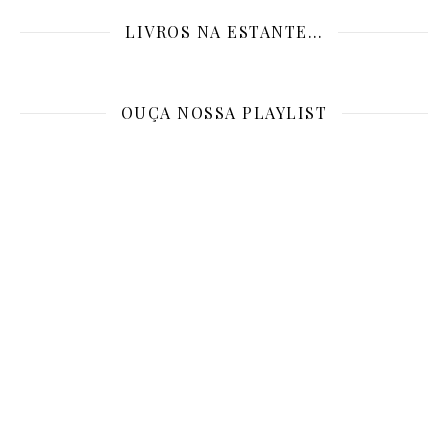
LIVROS NA ESTANTE…
OUÇA NOSSA PLAYLIST