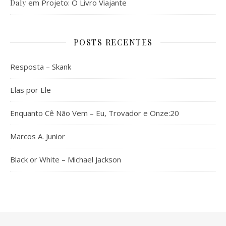
em
Projeto: O Livro Viajante
Daly
POSTS RECENTES
Resposta – Skank
Elas por Ele
Enquanto Cê Não Vem – Eu, Trovador e Onze:20
Marcos A. Junior
Black or White – Michael Jackson