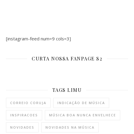
[instagram-feed num=9 cols=3]
CURTA NOSSA FANPAGE S2
TAGS LIMU
CORREIO CORUJA
INDICAÇÃO DE MÚSICA
INSPIRACOES
MÚSICA BOA NUNCA ENVELHECE
NOVIDADES
NOVIDADES NA MÚSICA