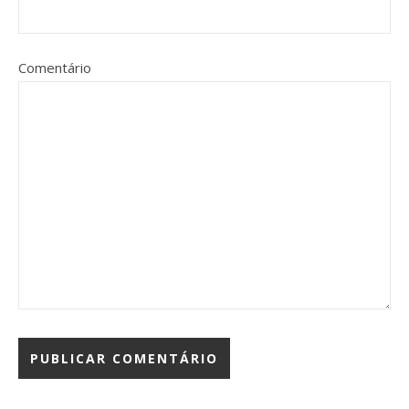
Comentário