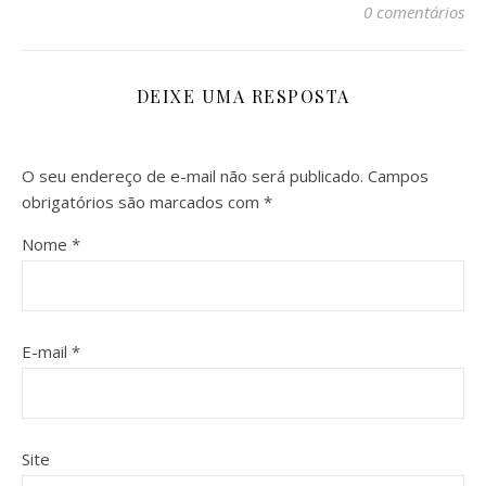
0 comentários
DEIXE UMA RESPOSTA
O seu endereço de e-mail não será publicado.
Campos
obrigatórios são marcados com
*
Nome
*
E-mail
*
Site