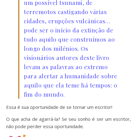
um possível tsunami, de
terremotos castigando várias
cidades, erupções vulcânicas…
pode ser o início da extinção de
tudo aquilo que construímos ao
longo dos milênios. Os
visionários autores deste livro
levam as palavras ao extremo
para alertar a humanidade sobre
aquilo que ela teme há tempos: o
fim do mundo.
Essa é sua oportunidade de se tornar um escritor!
O que acha de agarrá-la? Se seu sonho é ser um escritor,
não pode perder essa oportunidade.