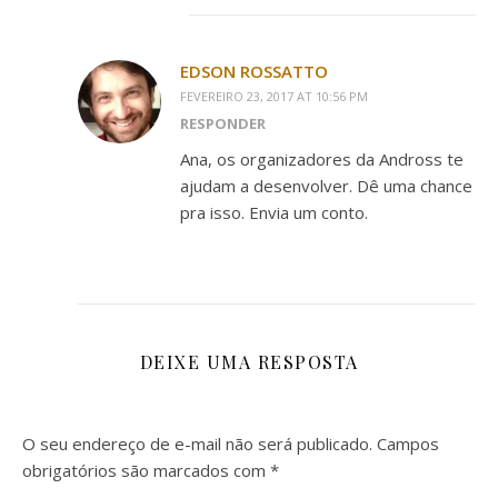
EDSON ROSSATTO
FEVEREIRO 23, 2017 AT 10:56 PM
RESPONDER
Ana, os organizadores da Andross te
ajudam a desenvolver. Dê uma chance
pra isso. Envia um conto.
DEIXE UMA RESPOSTA
O seu endereço de e-mail não será publicado.
Campos
obrigatórios são marcados com
*