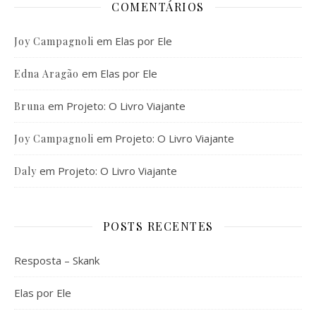
COMENTÁRIOS
em
Elas por Ele
Joy Campagnoli
em
Elas por Ele
Edna Aragão
em
Projeto: O Livro Viajante
Bruna
em
Projeto: O Livro Viajante
Joy Campagnoli
em
Projeto: O Livro Viajante
Daly
POSTS RECENTES
Resposta – Skank
Elas por Ele