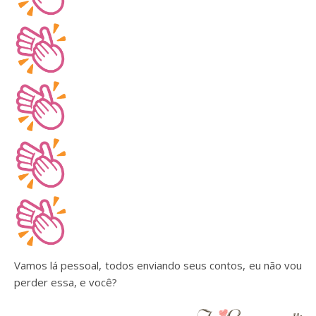
Vamos lá pessoal, todos enviando seus contos, eu não vou
perder essa, e você?