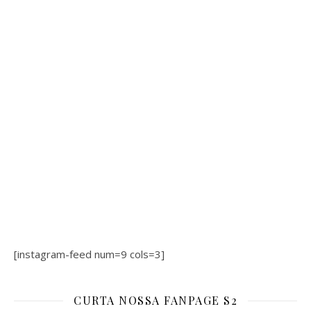
[instagram-feed num=9 cols=3]
CURTA NOSSA FANPAGE S2