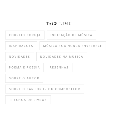
TAGS LIMU
CORREIO CORUJA
INDICAÇÃO DE MÚSICA
INSPIRACOES
MÚSICA BOA NUNCA ENVELHECE
NOVIDADES
NOVIDADES NA MÚSICA
POEMA E POESIA
RESENHAS
SOBRE O AUTOR
SOBRE O CANTOR E/ OU COMPOSITOR
TRECHOS DE LIVROS