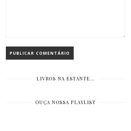
LIVROS NA ESTANTE…
OUÇA NOSSA PLAYLIST