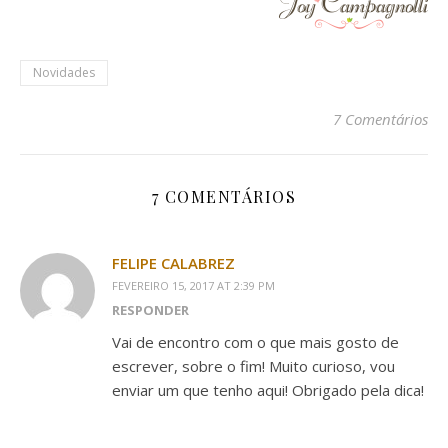
Novidades
7 Comentários
7 COMENTÁRIOS
FELIPE CALABREZ
FEVEREIRO 15, 2017 AT 2:39 PM
RESPONDER
Vai de encontro com o que mais gosto de
escrever, sobre o fim! Muito curioso, vou
enviar um que tenho aqui! Obrigado pela dica!