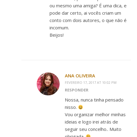
ou mesmo uma amiga? É uma dica, e
pode dar certo, ai vocês criam um
conto com dois autores, o que não é
incomum.
Beijos!
ANA OLIVEIRA
FEVEREIRO 17, 2017 AT 10:02 PM
RESPONDER
Nossa, nunca tinha pensado
nisso.
Vou organizar melhor minhas
ideias e logo irei atrás de
seguir seu concelho.. Muito
obrigada.