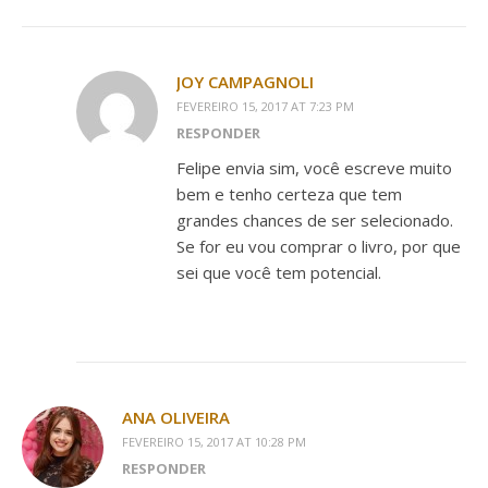
JOY CAMPAGNOLI
FEVEREIRO 15, 2017 AT 7:23 PM
RESPONDER
Felipe envia sim, você escreve muito
bem e tenho certeza que tem
grandes chances de ser selecionado.
Se for eu vou comprar o livro, por que
sei que você tem potencial.
ANA OLIVEIRA
FEVEREIRO 15, 2017 AT 10:28 PM
RESPONDER