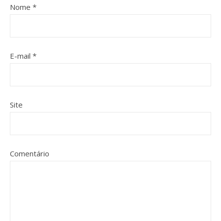
Nome
*
E-mail
*
Site
Comentário