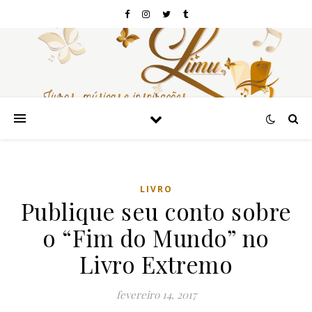
LIVRO
Publique seu conto sobre
o “Fim do Mundo” no
Livro Extremo
fevereiro 14, 2017