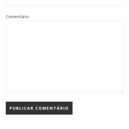
Comentário