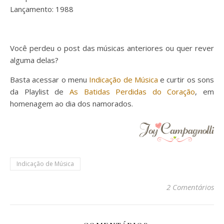
Lançamento:
1988
Você perdeu o post das músicas anteriores ou quer rever
alguma delas?
Basta acessar o menu
Indicação de Música
e curtir os sons
da Playlist de
As Batidas Perdidas do Coração
, em
homenagem ao dia dos namorados.
Indicação de Música
2 Comentários