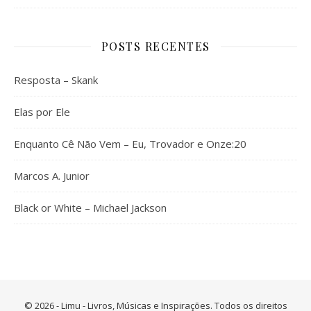
POSTS RECENTES
Resposta – Skank
Elas por Ele
Enquanto Cê Não Vem – Eu, Trovador e Onze:20
Marcos A. Junior
Black or White – Michael Jackson
© 2026 - Limu - Livros, Músicas e Inspirações. Todos os direitos