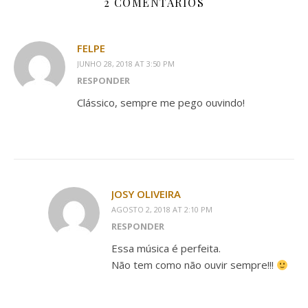
2 COMENTÁRIOS
FELPE
JUNHO 28, 2018 AT 3:50 PM
RESPONDER
Clássico, sempre me pego ouvindo!
JOSY OLIVEIRA
AGOSTO 2, 2018 AT 2:10 PM
RESPONDER
Essa música é perfeita.
Não tem como não ouvir sempre!!!