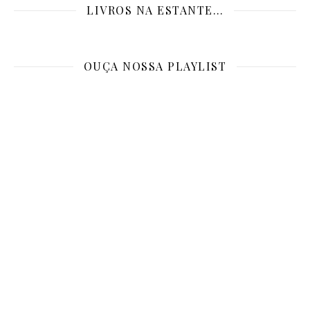
LIVROS NA ESTANTE…
OUÇA NOSSA PLAYLIST