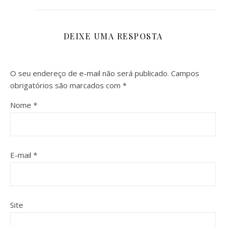
DEIXE UMA RESPOSTA
O seu endereço de e-mail não será publicado.
Campos
obrigatórios são marcados com
*
Nome
*
E-mail
*
Site