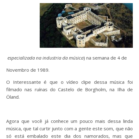
especializada na industria da música
) na semana de 4 de
Novembro de 1989.
O Interessante é que o vídeo clipe dessa música foi
filmado nas ruínas do Castelo de Borgholm, na Ilha de
Öland.
Agora que você já conhece um pouco mais dessa linda
música, que tal curtir junto com a gente este som, que não
só está embalado este dia dos namorados, mas que