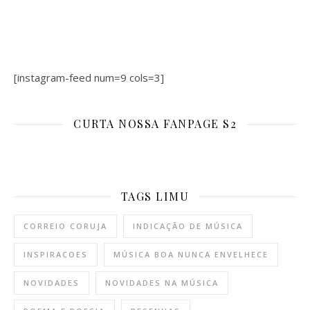
[instagram-feed num=9 cols=3]
CURTA NOSSA FANPAGE S2
TAGS LIMU
CORREIO CORUJA
INDICAÇÃO DE MÚSICA
INSPIRACOES
MÚSICA BOA NUNCA ENVELHECE
NOVIDADES
NOVIDADES NA MÚSICA