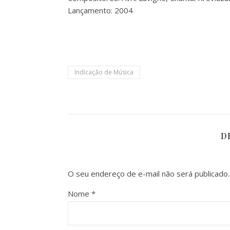
Lançamento:
2004
Indicação de Música
D
O seu endereço de e-mail não será publicado.
Nome
*