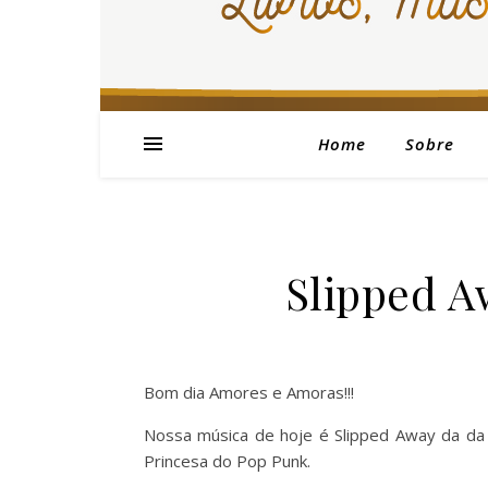
Home
Sobre
Slipped A
Bom dia Amores e Amoras!!!
Nossa música de hoje é Slipped Away da da 
Princesa do Pop Punk.