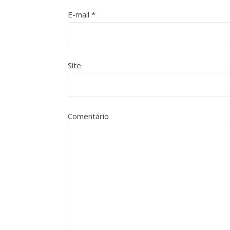
E-mail
*
Site
Comentário