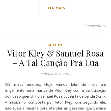
LEIA MAIS
2 Comentários
MÚSICA
Vitor Kley & Samuel Rosa
– A Tal Canção Pra Lua
setembro 27, 2019
Olá meus amores. Hoje vamos falar de mais um
lançamento, uma música de Vitor Kley com a participação
do nosso queridinho Samuel Rosa vocalista da banda Skank.
A música foi composta por Vitor Kley, que segundo ele,
escreveu a mesma para atender às pessoas que pediam