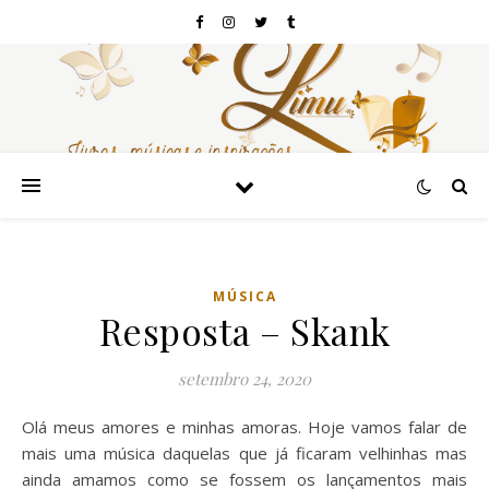
MÚSICA
Resposta – Skank
setembro 24, 2020
Olá meus amores e minhas amoras. Hoje vamos falar de
mais uma música daquelas que já ficaram velhinhas mas
ainda amamos como se fossem os lançamentos mais