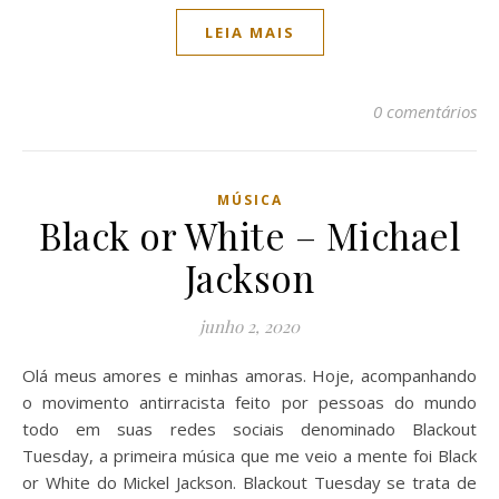
LEIA MAIS
0 comentários
MÚSICA
Black or White – Michael
Jackson
junho 2, 2020
Olá meus amores e minhas amoras. Hoje, acompanhando
o movimento antirracista feito por pessoas do mundo
todo em suas redes sociais denominado Blackout
Tuesday, a primeira música que me veio a mente foi Black
or White do Mickel Jackson. Blackout Tuesday se trata de