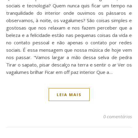
sociais e tecnologia? Quem nunca quis ficar um tempo na
tranquilidade do interior onde ouvimos os pássaros e
observamos, à noite, os vagalumes? São coisas simples e
gostosas que nos relaxam e nos fazem perceber que a
beleza e a felicidade estão nas pequenas coisas da vida e
no contato pessoal e não apenas o contato por redes
sociais. É essa mensagem que nossa música de hoje vem
nos passar. “Vamos largar a mão dessa selva de pedra
Tirar o sapato, pisar descalço na terra e sentir o ar Ver os
vagalumes brilhar Ficar em off paz interior Que a…
LEIA MAIS
0 comentários