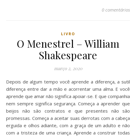
0 comentários
LIVRO
O Menestrel – William
Shakespeare
março 2, 2020
Depois de algum tempo você aprende a diferença, a sutil
diferença entre dar a mão e acorrentar uma alma. E você
aprende que amar não significa apoiar-se. E que companhia
nem sempre significa segurança. Começa a aprender que
beijos não são contratos e que presentes não são
promessas. Começa a aceitar suas derrotas com a cabeça
erguida e olhos adiante, com a graça de um adulto e não
com a tristeza de uma criança. Aprende a construir todas