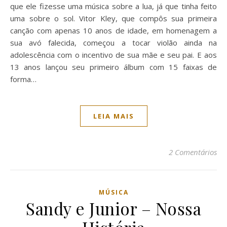
que ele fizesse uma música sobre a lua, já que tinha feito
uma sobre o sol. Vitor Kley, que compôs sua primeira
canção com apenas 10 anos de idade, em homenagem a
sua avó falecida, começou a tocar violão ainda na
adolescência com o incentivo de sua mãe e seu pai. E aos
13 anos lançou seu primeiro álbum com 15 faixas de
forma…
LEIA MAIS
2 Comentários
MÚSICA
Sandy e Junior – Nossa