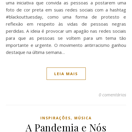
uma iniciativa que convida as pessoas a postarem uma
foto de cor preta em suas redes sociais com a hashtag
#blackouttuesday, como uma forma de protesto e
reflexão em respeito às vidas de pessoas negras
perdidas. A ideia é provocar um apagão nas redes sociais
para que as pessoas se voltem para um tema tão
importante e urgente. O movimento antirracismo ganhou
destaque na última semana…
LEIA MAIS
0 comentários
,
INSPIRAÇÕES
MÚSICA
A Pandemia e Nós