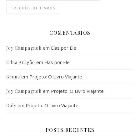
TRECHOS DE LIVROS
COMENTÁRIOS
em
Elas por Ele
Joy Campagnoli
em
Elas por Ele
Edna Aragão
em
Projeto: O Livro Viajante
Bruna
em
Projeto: O Livro Viajante
Joy Campagnoli
em
Projeto: O Livro Viajante
Daly
POSTS RECENTES