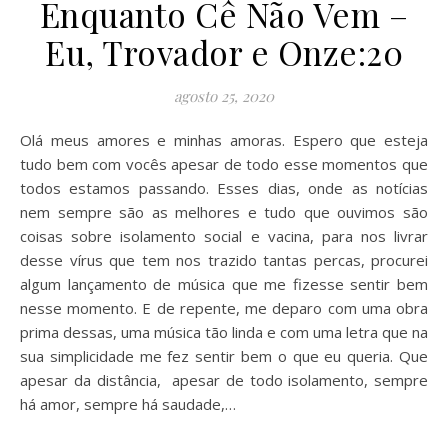
Enquanto Cê Não Vem –
Eu, Trovador e Onze:20
agosto 25, 2020
Olá meus amores e minhas amoras. Espero que esteja
tudo bem com vocês apesar de todo esse momentos que
todos estamos passando. Esses dias, onde as notícias
nem sempre são as melhores e tudo que ouvimos são
coisas sobre isolamento social e vacina, para nos livrar
desse vírus que tem nos trazido tantas percas, procurei
algum lançamento de música que me fizesse sentir bem
nesse momento. E de repente, me deparo com uma obra
prima dessas, uma música tão linda e com uma letra que na
sua simplicidade me fez sentir bem o que eu queria. Que
apesar da distância, apesar de todo isolamento, sempre
há amor, sempre há saudade,…