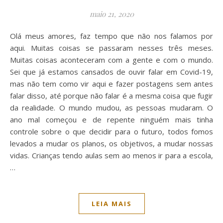
maio 21, 2020
Olá meus amores, faz tempo que não nos falamos por
aqui. Muitas coisas se passaram nesses três meses.
Muitas coisas aconteceram com a gente e com o mundo.
Sei que já estamos cansados de ouvir falar em Covid-19,
mas não tem como vir aqui e fazer postagens sem antes
falar disso, até porque não falar é a mesma coisa que fugir
da realidade. O mundo mudou, as pessoas mudaram. O
ano mal começou e de repente ninguém mais tinha
controle sobre o que decidir para o futuro, todos fomos
levados a mudar os planos, os objetivos, a mudar nossas
vidas. Crianças tendo aulas sem ao menos ir para a escola,
…
LEIA MAIS